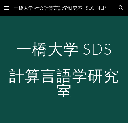
一橋大学 社会計算言語学研究室 | SDS-NLP
Skip to main content
Skip to navigation
一橋大学 SDS
計算言語学研究
室