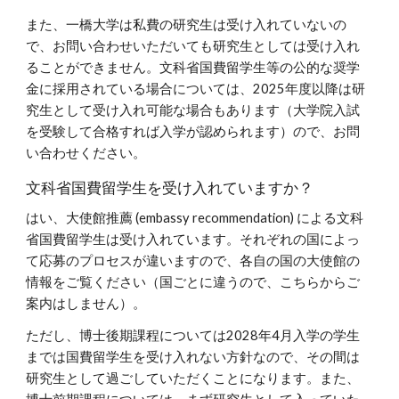
また、一橋大学は私費の研究生は受け入れていないの
で、お問い合わせいただいても研究生としては受け入れ
ることができません。文科省国費留学生等の公的な奨学
金に採用されている場合については、2025年度以降は研
究生として受け入れ可能な場合もあります（大学院入試
を受験して合格すれば入学が認められます）ので、お問
い合わせください。
文科省国費留学生を受け入れていますか？
はい、大使館推薦 (embassy recommendation) による文科
省国費留学生は受け入れています。それぞれの国によっ
て応募のプロセスが違いますので、各自の国の大使館の
情報をご覧ください（国ごとに違うので、こちらからご
案内はしません）。
ただし、博士後期課程については2028年4月入学の学生
までは国費留学生を受け入れない方針なので、その間は
研究生として過ごしていただくことになります。また、