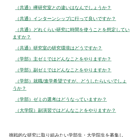
（共通）欅研究室との違いはなんでしょうか？
（共通）インターンシップに行って良いですか？
（共通）どれくらい研究に時間を使うことを想定してい
ますか？
（共通）研究室の研究環境はどうですか？
（学部）主ゼミではどんなことをやりますか？
（学部）副ゼミではどんなことをやりますか？
（学部）就職/進学希望ですが、どうしたらいいでしょ
うか？
（学部）ゼミの選考はどうなっていますか？
（大学院）副演習ではどんなことをやりますか？
挑戦的な研究に取り組みたい学部生・大学院生を募集し