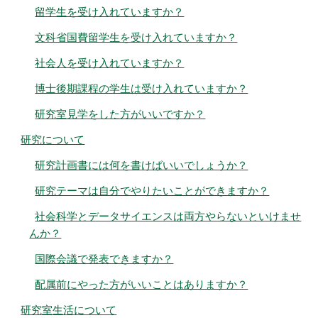
留学生を受け入れていますか？
文科省国費留学生を受け入れていますか？
社会人を受け入れていますか？
博士後期課程の学生は受け入れていますか？
研究室見学をした方がいいですか？
研究について
研究計画書には何を書けばいいでしょうか？
研究テーマは自分でやりたいことができますか？
社会科学とデータサイエンスは両方やらないといけませ
んか？
国際会議で発表できますか？
配属前にやった方がいいことはありますか？
研究室生活について