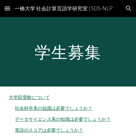
一橋大学 社会計算言語学研究室 | SDS-NLP
Skip to main content
Skip to navigation
学生募集
大学院受験について
社会科学系の知識は必要でしょうか？
データサイエンス系の知識は必要でしょうか？
英語のスコアは必要でしょうか？